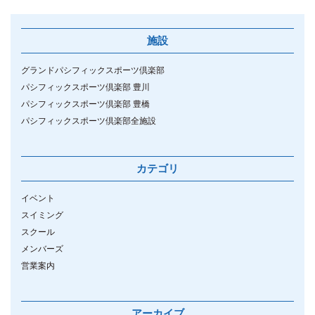
施設
グランドパシフィックスポーツ倶楽部
パシフィックスポーツ倶楽部 豊川
パシフィックスポーツ倶楽部 豊橋
パシフィックスポーツ倶楽部全施設
カテゴリ
イベント
スイミング
スクール
メンバーズ
営業案内
アーカイブ