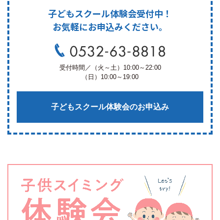
子どもスクール体験会受付中！
お気軽にお申込みください。
受付時間／（火～土）10:00～22:00
（日）10:00～19:00
子どもスクール体験会のお申込み