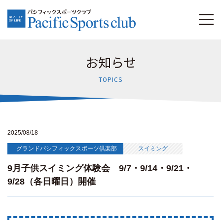
お知らせ
TOPICS
2025/08/18
グランドパシフィックスポーツ倶楽部
スイミング
9月子供スイミング体験会 9/7・9/14・9/21・
9/28（各日曜日）開催