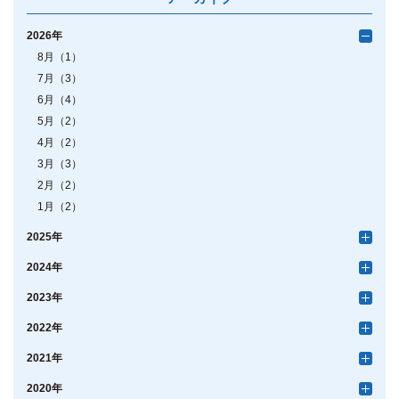
2026年
8月（1）
7月（3）
6月（4）
5月（2）
4月（2）
3月（3）
2月（2）
1月（2）
2025年
2024年
2023年
2022年
2021年
2020年