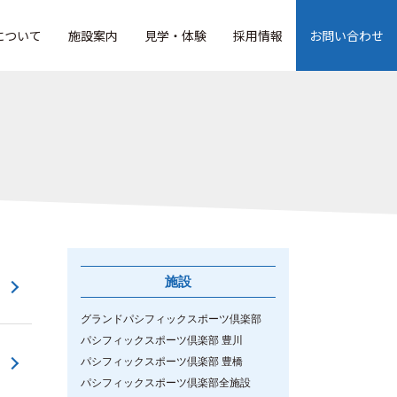
について
施設案内
見学・体験
採用情報
お問い合わせ
施設
グランドパシフィックスポーツ倶楽部
パシフィックスポーツ倶楽部 豊川
パシフィックスポーツ倶楽部 豊橋
パシフィックスポーツ倶楽部全施設