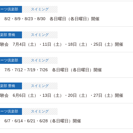
ポーツ倶楽部
スイミング
8/2・8/9・8/23・8/30 各日曜日（各日曜日）開催
楽部 豊橋
スイミング
験会 7月4日（土）・11日（土）・18日（土）・25日（土）開催
ポーツ倶楽部
スイミング
/5・7/12・7/19・7/26 各日曜日（各日曜日）開催
楽部 豊橋
スイミング
験会 6月6日（土）・13日（土）・20日（土）・27日（土）開催
ポーツ倶楽部
スイミング
/7・6/14・6/21・6/28（各日曜日）開催