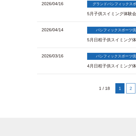
2026/04/16
グランドパシフィックス
5月子供スイミング体験会 5
2026/04/14
パシフィックスポーツ倶
5月日程子供スイミング体
2026/03/16
パシフィックスポーツ倶
4月日程子供スイミング体
1 / 18
1
2