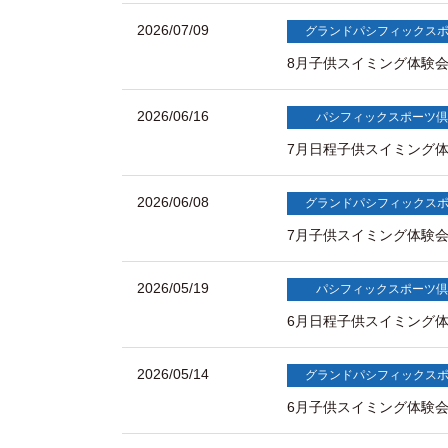
2026/07/09
グランドパシフィックス
8月子供スイミング体験会 
2026/06/16
パシフィックスポーツ倶
7月日程子供スイミング体
2026/06/08
グランドパシフィックス
7月子供スイミング体験会 7
2026/05/19
パシフィックスポーツ倶
6月日程子供スイミング体
2026/05/14
グランドパシフィックス
6月子供スイミング体験会 6