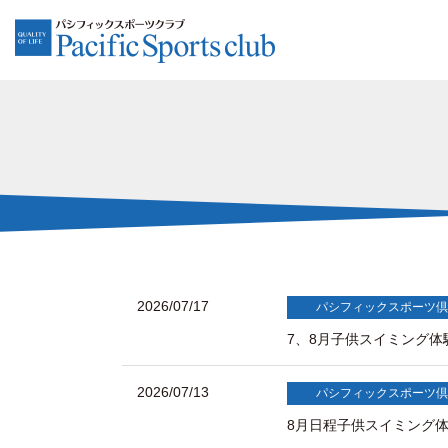
2026/07/17
パシフィックスポーツ倶
7、8月子供スイミング
2026/07/13
パシフィックスポーツ倶
8月日程子供スイミング体