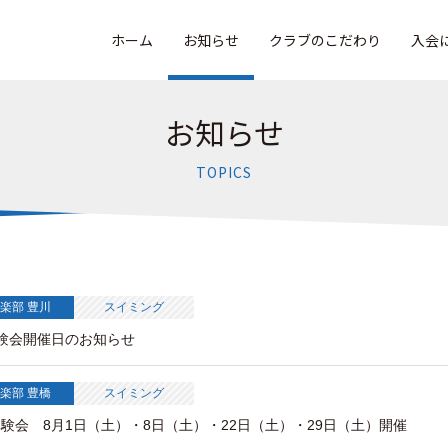
ホーム
お知らせ
クラブのこだわり
入会
お知らせ
TOPICS
楽部 豊川
スイミング
体験会開催日のお知らせ
楽部 豊橋
スイミング
験会 8月1日（土）・8日（土）・22日（土）・29日（土）開催