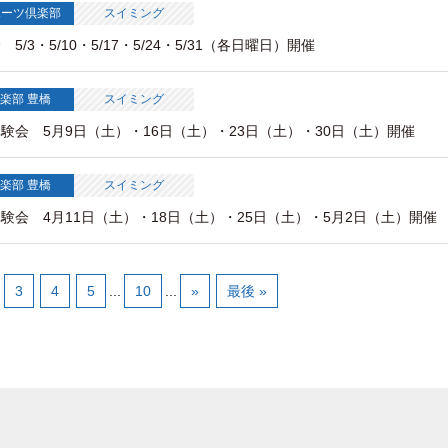
ポーツ倶楽部
スイミング
/3・5/10・5/17・5/24・5/31（各日曜日）開催
楽部 豊橋
スイミング
験会 5月9日（土）・16日（土）・23日（土）・30日（土）開催
楽部 豊橋
スイミング
験会 4月11日（土）・18日（土）・25日（土）・5月2日（土）開催
3
4
5
...
10
...
»
最後 »