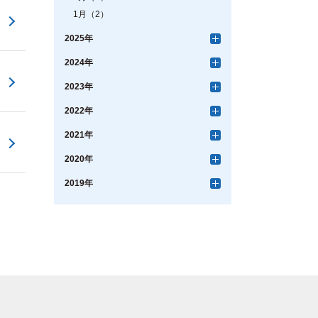
1月（2）
2025年
2024年
2023年
2022年
2021年
2020年
2019年