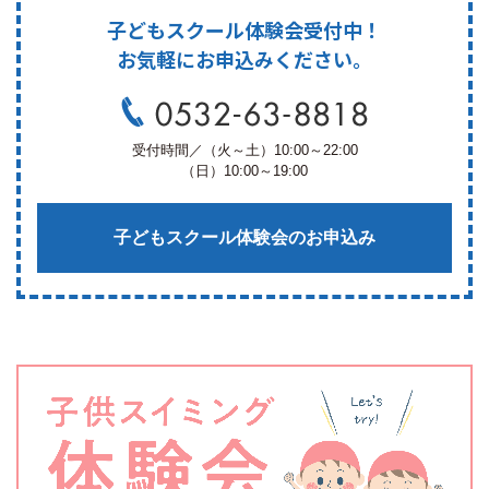
子どもスクール体験会受付中！
お気軽にお申込みください。
受付時間／（火～土）10:00～22:00
（日）10:00～19:00
子どもスクール体験会のお申込み