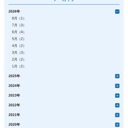
2026年
8月（1）
7月（3）
6月（4）
5月（2）
4月（2）
3月（3）
2月（2）
1月（2）
2025年
2024年
2023年
2022年
2021年
2020年