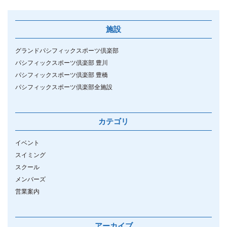
施設
グランドパシフィックスポーツ倶楽部
パシフィックスポーツ倶楽部 豊川
パシフィックスポーツ倶楽部 豊橋
パシフィックスポーツ倶楽部全施設
カテゴリ
イベント
スイミング
スクール
メンバーズ
営業案内
アーカイブ