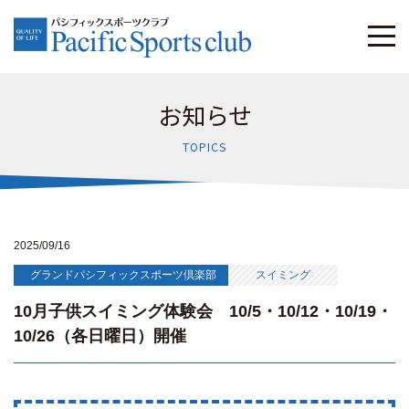
お知らせ
TOPICS
2025/09/16
グランドパシフィックスポーツ倶楽部
スイミング
10月子供スイミング体験会 10/5・10/12・10/19・
10/26（各日曜日）開催