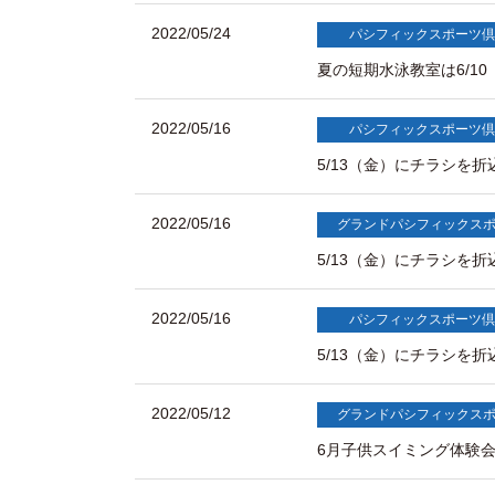
2022/05/24
パシフィックスポーツ倶
夏の短期水泳教室は6/1
2022/05/16
パシフィックスポーツ倶
5/13（金）にチラシを
2022/05/16
グランドパシフィックス
5/13（金）にチラシを
2022/05/16
パシフィックスポーツ倶
5/13（金）にチラシを
2022/05/12
グランドパシフィックス
6月子供スイミング体験会 