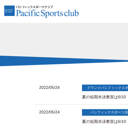
2022/05/24
グランドパシフィックス
夏の短期水泳教室は6/1
2022/05/24
パシフィックスポーツ倶
夏の短期水泳教室は6/1