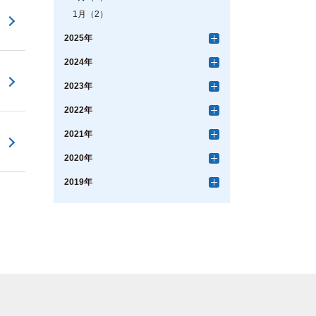
1月（2）
2025年
2024年
2023年
2022年
2021年
2020年
2019年