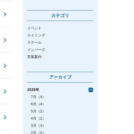
カテゴリ
イベント
スイミング
スクール
メンバーズ
営業案内
アーカイブ
2026年
7月（4）
6月（4）
5月（2）
4月（2）
3月（3）
2月（2）