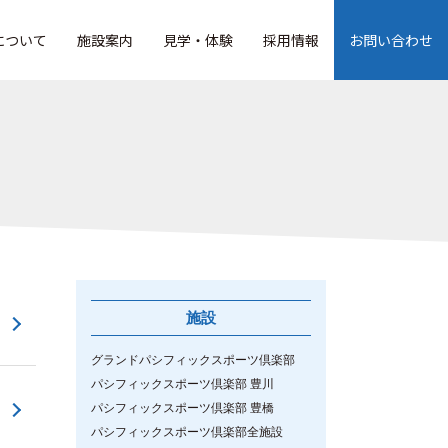
について
施設案内
見学・体験
採用情報
お問い合わせ
施設
グランドパシフィックスポーツ倶楽部
パシフィックスポーツ倶楽部 豊川
パシフィックスポーツ倶楽部 豊橋
パシフィックスポーツ倶楽部全施設